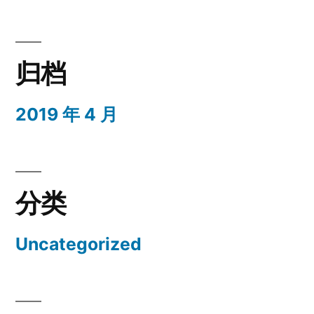
归档
2019 年 4 月
分类
Uncategorized